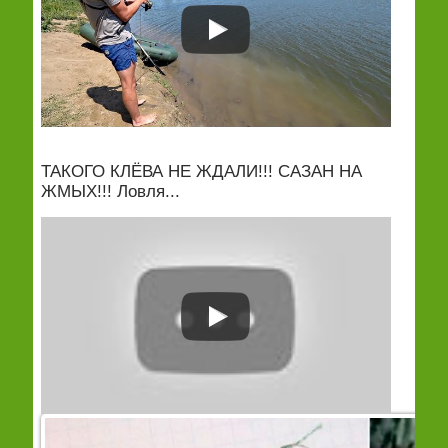
ТАКОГО КЛЁВА НЕ ЖДАЛИ!!! САЗАН НА
ЖМЫХ!!! Ловля...