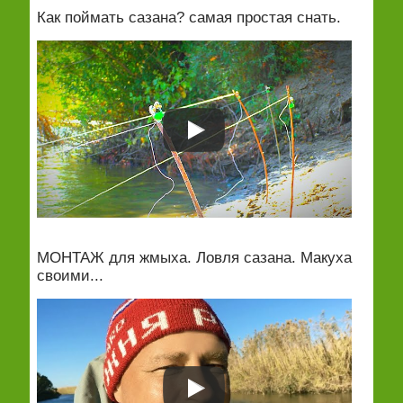
Как поймать сазана? самая простая снать.
МОНТАЖ для жмыха. Ловля сазана. Макуха
своими...