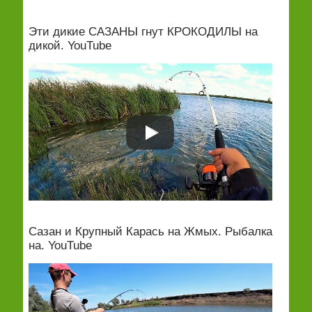
Эти дикие САЗАНЫ гнут КРОКОДИЛЫ на
дикой. YouTube
Сазан и Крупный Карась на Жмых. Рыбалка
на. YouTube