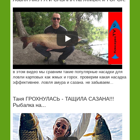
в этом видео мы сравним такие популярные насадки для
ловли карповых как жмых и горох. проверим какая насадка
эффективнее. ловля амура и сазана. не забываем...
Таня ГРОХНУЛАСЬ - ТАЩИЛА САЗАНА!!!
Рыбалка на...