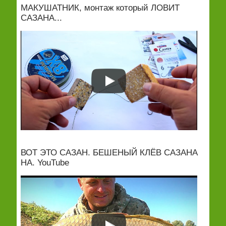
МАКУШАТНИК, монтаж который ЛОВИТ
САЗАНА...
ВОТ ЭТО САЗАН. БЕШЕНЫЙ КЛЁВ САЗАНА
НА. YouTube