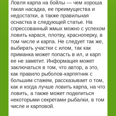
Ловля карпа на бойлы — чем хороша
такая насадка, ее преимущества и
недостатки, а также правильная
оснастка в следующей статье. На
спрессованный жмых можно с успехом
ловить карася, плотву, красноперку, в
том числе и карпа. Не следует так же,
выбирать участки с илом, так как
приманка может попасть в ил, и карп
ее не заметит. Информация может
заключаться в том, что автор, а это,
как правило рыболов-карпятник с
большим стажем, рассказывает о том,
как и когда лучше ловить карпа, на что
ловить, а также может поделиться
некоторыми секретами рыбалки, в том
числе и карповой.