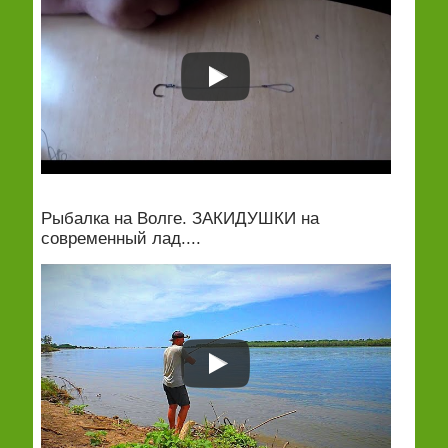
Рыбалка на Волге. ЗАКИДУШКИ на
современный лад....