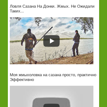
Ловля Сазана На Донки. Жмых. Не Ожидали
Таких...
Моя жмыхоловка на сазана просто, практично
Эффективно