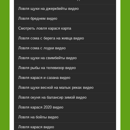
Ловля щуки на джеркбейты видео
Ловля бреднем видео
Смотреть ловля карася карпа
Ловля сома с берега на живца видео
Ловля сома с лодки видео
Ловля щуки на свимбейты видео
Ловля рыбы на телевизор видео
Ловля карася и сазана видео
Ловля щуки весной на малых реках видео
Ловля окуня на балансир зимой видео
Ловля карася 2020 видео
Ловля на бойлы видео
Ловля карася видео