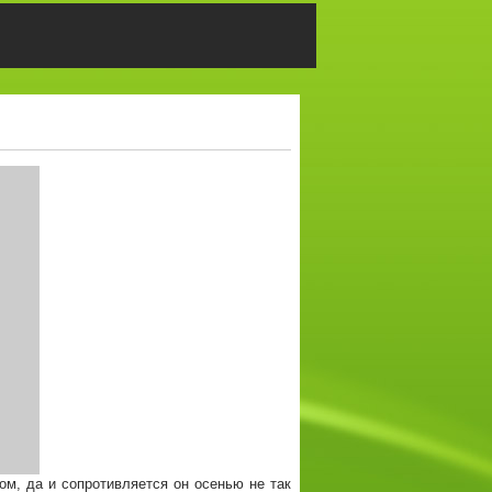
том, да и сопротивляется он осенью не так