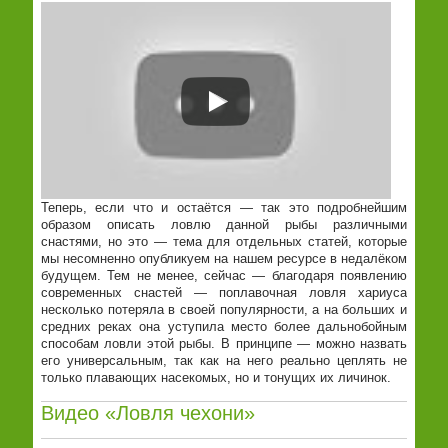
Теперь, если что и остаётся — так это подробнейшим
образом описать ловлю данной рыбы различными
снастями, но это — тема для отдельных статей, которые
мы несомненно опубликуем на нашем ресурсе в недалёком
будущем. Тем не менее, сейчас — благодаря появлению
современных снастей — поплавочная ловля хариуса
несколько потеряла в своей популярности, а на больших и
средних реках она уступила место более дальнобойным
способам ловли этой рыбы. В принципе — можно назвать
его универсальным, так как на него реально цеплять не
только плавающих насекомых, но и тонущих их личинок.
Видео «Ловля чехони»