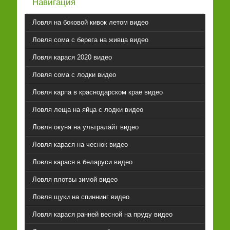
Навигация
Ловля на боковой кивок летом видео
Ловля сома с берега на живца видео
Ловля карася 2020 видео
Ловля сома с лодки видео
Ловля карпа в краснодарском крае видео
Ловля леща на яйца с лодки видео
Ловля окуня на ультралайт видео
Ловля карася на чеснок видео
Ловля карася в беларуси видео
Ловля плотвы зимой видео
Ловля щуки на спиннинг видео
Ловля карася ранней весной на пруду видео