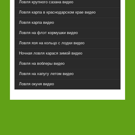
Ловля крупного сазана видео
Ловля карпа в краснодарском крае видео
Ловля карпа видео
Ловля на флэт кормушки видео
Ловля язя на кольцо с лодки видео
Ночная ловля карася зимой видео
Ловля на воблеры видео
Ловля на хапугу летом видео
Ловля окуня видео