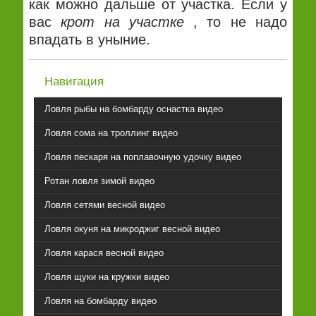
как можно дальше от участка. Если у
вас
крот на участке
, то не надо
впадать в уныние.
Навигация
Ловля рыбы на бомбарду оснастка видео
Ловля сома на троллинг видео
Ловля пескаря на поплавочную удочку видео
Ротан ловля зимой видео
Ловля сетями весной видео
Ловля окуня на микроджиг весной видео
Ловля карася весной видео
Ловля щуки на кружки видео
Ловля на бомбарду видео