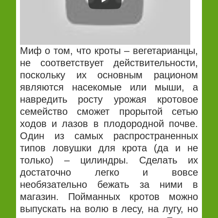
Миф о том, что кроты – вегетарианцы,
не соответствует действительности,
поскольку их основным рационом
являются насекомые или мыши, а
навредить росту урожая кротовое
семейство сможет прорытой сетью
ходов и лазов в плодородной почве.
Один из самых распространенных
типов ловушки для крота (да и не
только) – цилиндры.
Сделать их
достаточно легко и вовсе
необязательно бежать за ними в
магазин. Пойманных кротов можно
выпускать на волю в лесу, на лугу, но