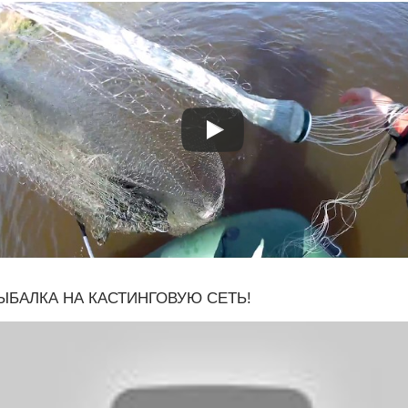
ЫБАЛКА НА КАСТИНГОВУЮ СЕТЬ!