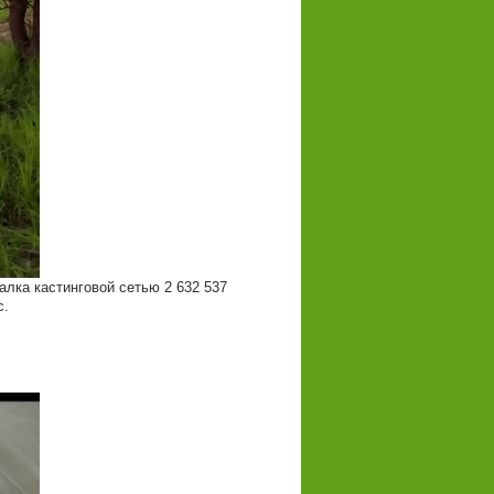
алка кастинговой сетью 2 632 537
с.