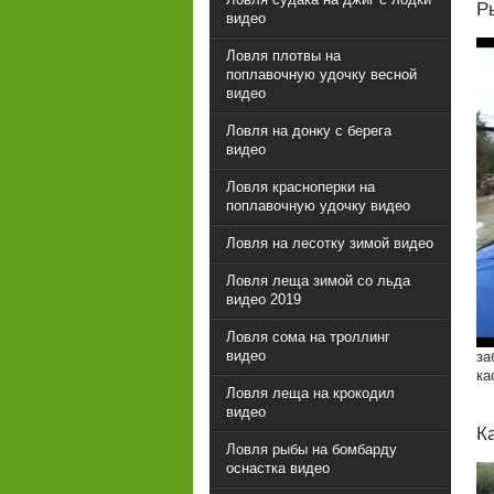
Р
видео
Ловля плотвы на
поплавочную удочку весной
видео
Ловля на донку с берега
видео
Ловля красноперки на
поплавочную удочку видео
Ловля на лесотку зимой видео
Ловля леща зимой со льда
видео 2019
Ловля сома на троллинг
видео
за
ка
Ловля леща на крокодил
видео
К
Ловля рыбы на бомбарду
оснастка видео