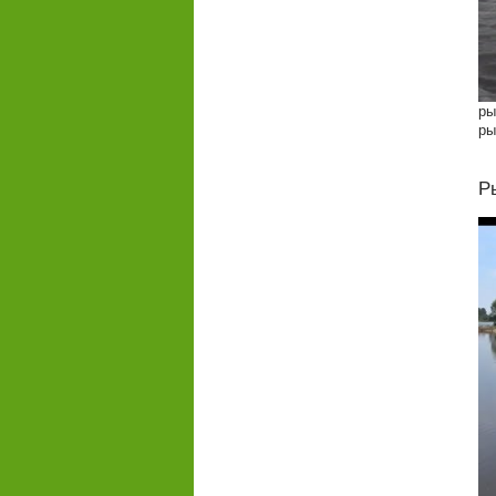
ры
ры
Р