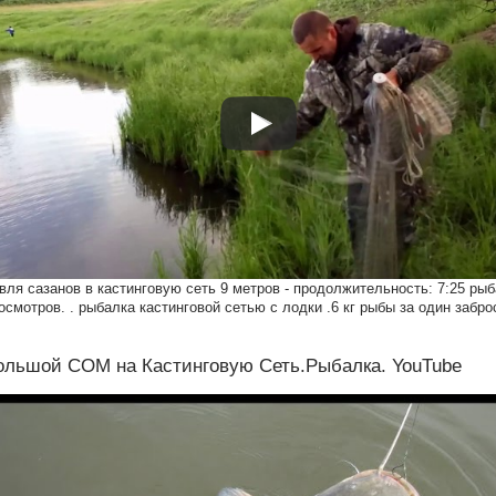
вля сазанов в кастинговую сеть 9 метров - продолжительность: 7:25 рыб
осмотров. . рыбалка кастинговой сетью с лодки .6 кг рыбы за один забро
ольшой СОМ на Кастинговую Сеть.Рыбалка. YouTube